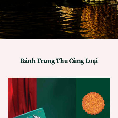
Bánh Trung Thu Cùng Loại