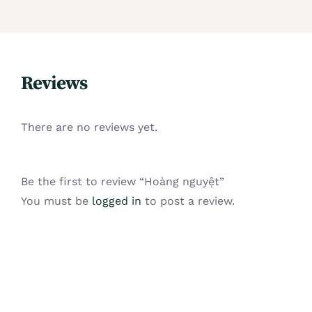
Reviews
There are no reviews yet.
Be the first to review “Hoàng nguyệt”
You must be
logged in
to post a review.