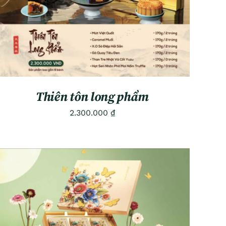
Thiên tôn long phẩm
2.300.000
₫