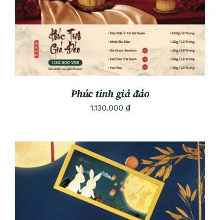
Phúc tinh giá đáo
1.130.000
₫